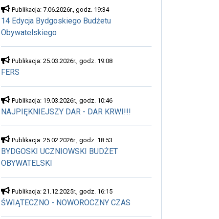
Publikacja: 7.06.2026r., godz. 19:34
14 Edycja Bydgoskiego Budżetu
Obywatelskiego
Publikacja: 25.03.2026r., godz. 19:08
FERS
Publikacja: 19.03.2026r., godz. 10:46
NAJPIĘKNIEJSZY DAR - DAR KRWI!!!
Publikacja: 25.02.2026r., godz. 18:53
BYDGOSKI UCZNIOWSKI BUDŻET
OBYWATELSKI
Publikacja: 21.12.2025r., godz. 16:15
ŚWIĄTECZNO - NOWOROCZNY CZAS