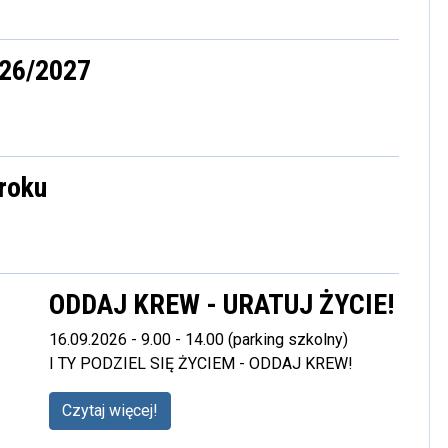
026/2027
roku
ODDAJ KREW - URATUJ ŻYCIE!
16.09.2026 - 9.00 - 14.00 (parking szkolny)
I TY PODZIEL SIĘ ŻYCIEM - ODDAJ KREW!
Czytaj więcej!