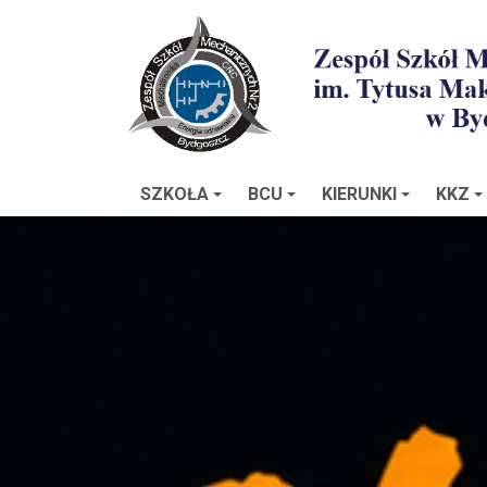
SZKOŁA
BCU
KIERUNKI
KKZ