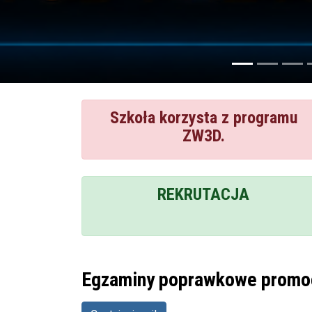
Szkoła korzysta z programu
ZW3D.
REKRUTACJA
Egzaminy poprawkowe promoc