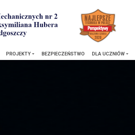
PROJEKTY
BEZPIECZEŃSTWO
DLA UCZNIÓW