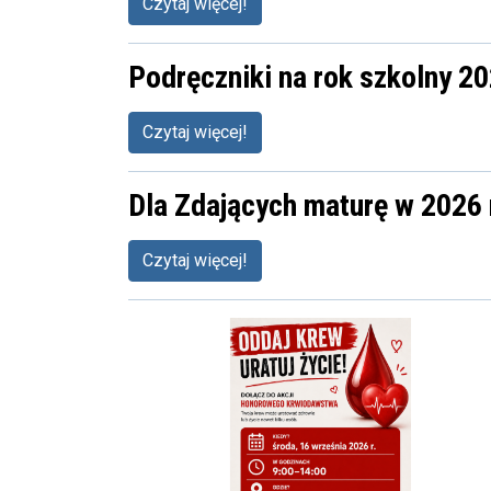
Czytaj więcej!
Podręczniki na rok szkolny 2
Czytaj więcej!
Dla Zdających maturę w 2026 
Czytaj więcej!