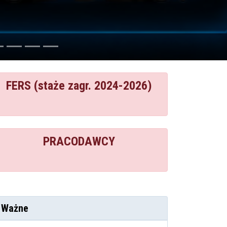
FERS (staże zagr. 2024-2026)
PRACODAWCY
Ważne